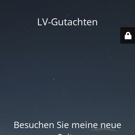
LV-Gutachten
Besuchen Sie meine neue